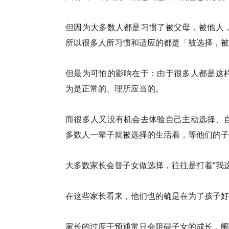
但因为大多数人都是习惯了被父母，被他人
所以很多人所习惯和适应的都是「被选择，被
但最为可怕的影响在于：由于很多人都是这
为是正常的、理所应当的。
而很多人又没有机会去体验自己主动选择、
多数人一辈子就被选择的生活着，等他们的子
大多数家长会替子女做选择，往往是打着“我
在这些家长看来，他们也的确是在为了孩子好
家长的过度干预通常只会阻碍子女的成长，阉