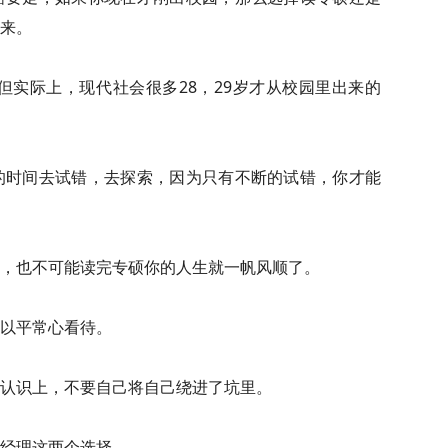
来。
但实际上，现代社会很多28，29岁才从校园里出来的
的时间去试错，去探索，因为只有不断的试错，你才能
，也不可能读完专硕你的人生就一帆风顺了。
以平常心看待。
认识上，不要自己将自己绕进了坑里。
经理这两个选择。