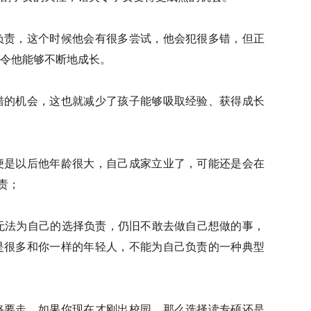
负责，这个时候他会有很多尝试，他会犯很多错，但正
令他能够不断地成长。
错的机会，这也就减少了孩子能够吸取经验、获得成长
便是以后他年龄很大，自己成家立业了，可能还是会在
责；
无法为自己的选择负责，仍旧不敢去做自己想做的事，
是很多和你一样的年轻人，不能为自己负责的一种典型
路要走，如果你现在才刚出校园，那么选择读专硕还是