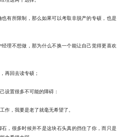
确也有所限制，那么如果可以考取非脱产的专硕，也是
户经理不想做，那为什么不换一个能让自己觉得更喜欢
，再回去读专硕；
己设置很多不可能的障碍：
工作，我要是老了就毫无希望了。
脚石，很多时候并不是这块石头真的挡住了你，而只是