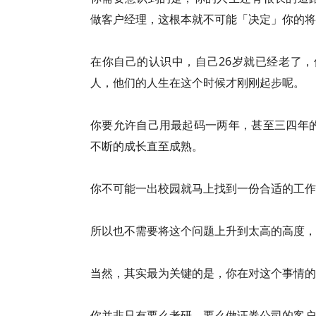
做客户经理，这根本就不可能「决定」你的将
在你自己的认识中，自己26岁就已经老了，
人，他们的人生在这个时候才刚刚起步呢。
你要允许自己用最起码一两年，甚至三四年
不断的成长直至成熟。
你不可能一出校园就马上找到一份合适的工作
所以也不需要将这个问题上升到太高的高度，
当然，其实最为关键的是，你在对这个事情的
你并非只有要么考研，要么做证券公司的客户