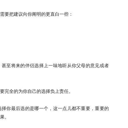
需要把建议向你阐明的更直白一些：
，甚至将来的伴侣选择上一味地听从你父母的意见或者
要完全的为你自己的选择负上责任。
选择你最后选的是哪一个，这一点儿都不重要，重要的
果。