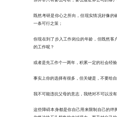
既然考研是你心之所向，但现实情况好像的
一条可行之策；
你现在到了步入工作岗位的年龄，但既然客
的工作呢？
或者是先工作个一两年，积累一定的社会经验
事实上你的选择有很多，但关键是，不要给自
我不可能违抗父母的意志，我绝对不可以没有
这些障碍本身都是你自己用来限制自己的绊