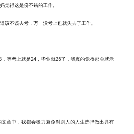
妈觉得这是份不错的工作。
道该不该去考，万一没考上也就失去了工作。
3，等考上就是24，毕业就26了，我真的觉得那会就老
的文章中，我都会极力避免对别人的人生选择做出具有