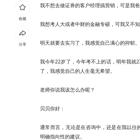
我不想去做证券的客户经理搞营销，可是我爸
收藏
我想考人大或者中财的金融专硕，可我又不知
明天就要去实习了，我感觉自己满心的抑郁。
分享
我今年22岁了，今年考不上的话，明年我就2
了，我感觉自己的人生毫无希望。
老师你说我该怎么办呢？
贝贝你好：
通常而言，无论是在咨询中，还是在我以往
明确指向性的建议。