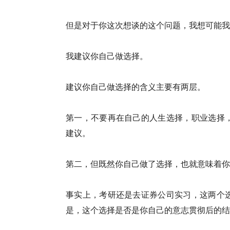
但是对于你这次想谈的这个问题，我想可能我
我建议你自己做选择。
建议你自己做选择的含义主要有两层。
第一，不要再在自己的人生选择，职业选择
建议。
第二，但既然你自己做了选择，也就意味着你
事实上，考研还是去证券公司实习，这两个
是，这个选择是否是你自己的意志贯彻后的结