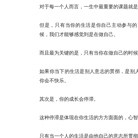
对于每一个人而言，一生中最重要的课题就是
但是，只有当你的生活是你自己主动参与的
候，我们才能够感觉到是在做自己。
而且最为关键的是，只有当你在做自己的时候
如果你当下的生活是别人意志的贯彻，是别
你会不快乐。
其次是，你的成长会停滞。
这种停滞是体现在你生活的方方面面的，心智
只有当一个人的生活是由他自己的意志所贯彻