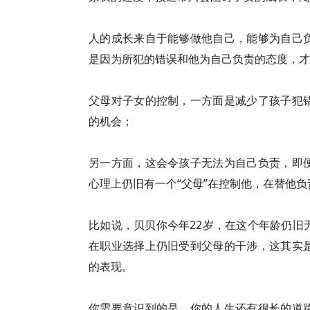
人的成长来自于能够做他自己，能够为自己
是因为所犯的错误和他为自己负责的态度，才
父母对子女的控制，一方面是减少了孩子犯
的机会；
另一方面，这会令孩子无法为自己负责，即
心理上仍旧有一个“父母”在控制他，在替他负
比如说，贝贝你今年22岁，在这个年龄仍旧
在职业选择上仍旧受到父母的干涉，这其实
的表现。
你需要意识到的是，你的人生还有很长的道