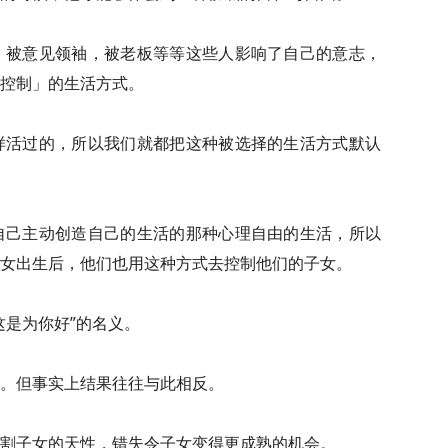
，被意见领袖，被老板等等这些人影响了自己的意志，
控制」的生活方式。
样活过的，所以我们就都把这种被选择的生活方式默认
自己主动创造自己的生活的那种心理自由的生活，所以
女出生后，他们也用这种方式去控制他们的子女。
这是为你好”的名义。
。但事实上结果往往与此相反。
割子女的天性，错失令子女变得更成熟的机会。