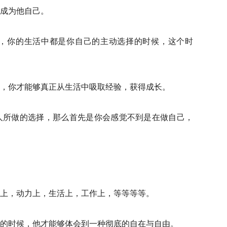
成为他自己。
，你的生活中都是你自己的主动选择的时候，这个时
，你才能够真正从生活中吸取经验，获得成长。
人所做的选择，那么首先是你会感觉不到是在做自己，
上，动力上，生活上，工作上，等等等等。
的时候，他才能够体会到一种彻底的自在与自由。