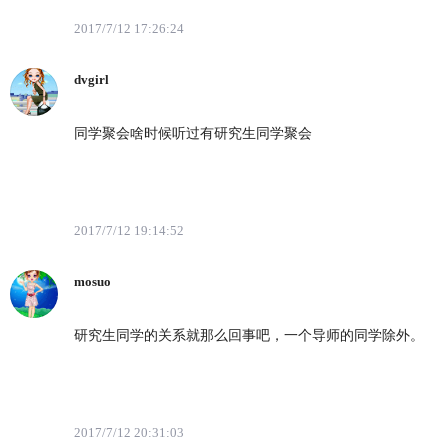
2017/7/12 17:26:24
dvgirl
同学聚会啥时候听过有研究生同学聚会
2017/7/12 19:14:52
mosuo
研究生同学的关系就那么回事吧，一个导师的同学除外。
2017/7/12 20:31:03