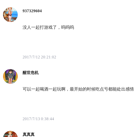
937329604
没人一起打游戏了，呜呜呜
2017/7/12 20:21:02
醒世危机
可以一起喝酒一起玩啊，最开始的时候吃点亏都能处出感情
2017/7/13 0:38:44
真真真