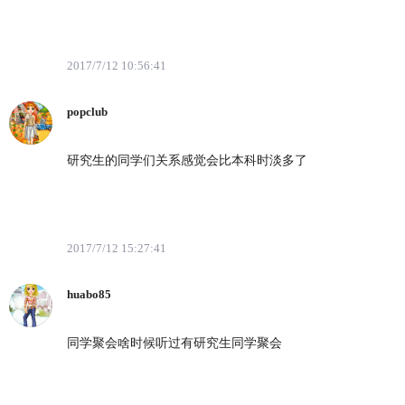
2017/7/12 10:56:41
popclub
研究生的同学们关系感觉会比本科时淡多了
2017/7/12 15:27:41
huabo85
同学聚会啥时候听过有研究生同学聚会