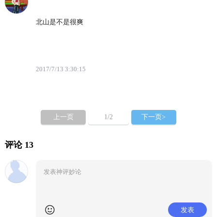
北山是不是很爽
2017/7/13 3:30:15
上一页
1
/2
下一页>
评论 13
发表